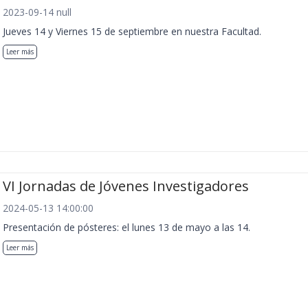
2023-09-14 null
Jueves 14 y Viernes 15 de septiembre en nuestra Facultad.
Leer más
VI Jornadas de Jóvenes Investigadores
2024-05-13 14:00:00
Presentación de pósteres: el lunes 13 de mayo a las 14.
Leer más