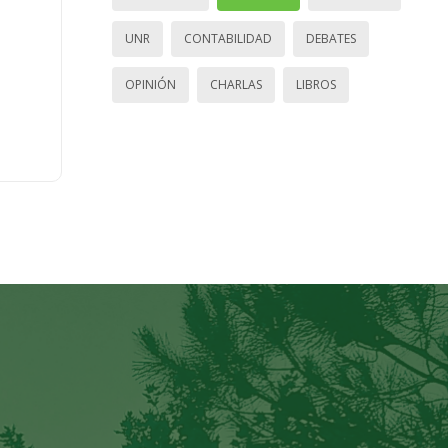
UNR
CONTABILIDAD
DEBATES
OPINIÓN
CHARLAS
LIBROS