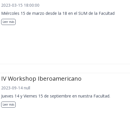
2023-03-15 18:00:00
Miércoles 15 de marzo desde la 18 en el SUM de la Facultad
Leer más
IV Workshop Iberoamericano
2023-09-14 null
Jueves 14 y Viernes 15 de septiembre en nuestra Facultad.
Leer más