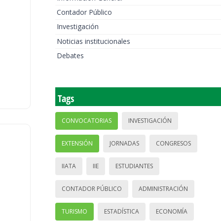
Contador Público
Investigación
Noticias institucionales
Debates
Tags
CONVOCATORIAS
INVESTIGACIÓN
EXTENSIÓN
JORNADAS
CONGRESOS
IIATA
IIE
ESTUDIANTES
CONTADOR PÚBLICO
ADMINISTRACIÓN
TURISMO
ESTADÍSTICA
ECONOMÍA