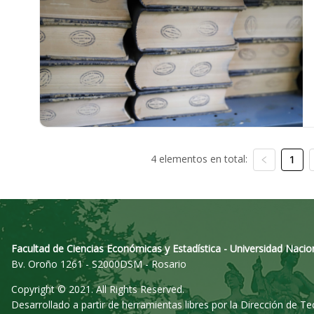
4 elementos en total:
1
Facultad de Ciencias Económicas y Estadística - Universidad Nacio
Bv. Oroño 1261 - S2000DSM - Rosario
Copyright © 2021. All Rights Reserved.
Desarrollado a partir de herramientas libres por la Dirección de T