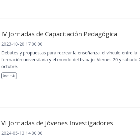
IV Jornadas de Capacitación Pedagógica
2023-10-20 17:00:00
Debates y propuestas para recrear la enseñanza: el vínculo entre la
formación universitaria y el mundo del trabajo. Viernes 20 y sábado 
octubre.
Leer más
VI Jornadas de Jóvenes Investigadores
2024-05-13 14:00:00