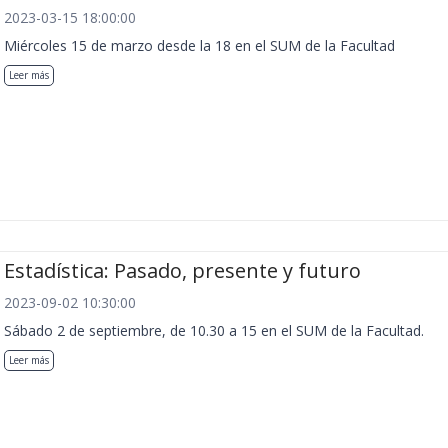
2023-03-15 18:00:00
Miércoles 15 de marzo desde la 18 en el SUM de la Facultad
Leer más
Estadística: Pasado, presente y futuro
2023-09-02 10:30:00
Sábado 2 de septiembre, de 10.30 a 15 en el SUM de la Facultad.
Leer más