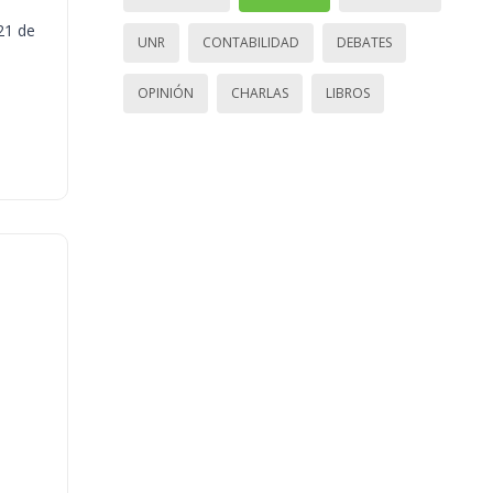
21 de
UNR
CONTABILIDAD
DEBATES
OPINIÓN
CHARLAS
LIBROS