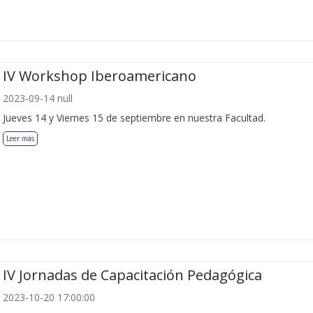
IV Workshop Iberoamericano
2023-09-14 null
Jueves 14 y Viernes 15 de septiembre en nuestra Facultad.
Leer más
IV Jornadas de Capacitación Pedagógica
2023-10-20 17:00:00