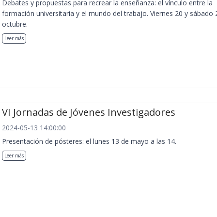
Debates y propuestas para recrear la enseñanza: el vínculo entre la
formación universitaria y el mundo del trabajo. Viernes 20 y sábado 
octubre.
Leer más
VI Jornadas de Jóvenes Investigadores
2024-05-13 14:00:00
Presentación de pósteres: el lunes 13 de mayo a las 14.
Leer más