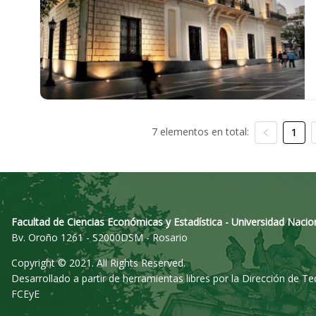
7 elementos en total:
1
Facultad de Ciencias Económicas y Estadística - Universidad Nacio
Bv. Oroño 1261 - S2000DSM - Rosario
Copyright © 2021. All Rights Reserved.
Desarrollado a partir de herramientas libres por la Dirección de T
FCEyE