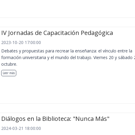
IV Jornadas de Capacitación Pedagógica
2023-10-20 17:00:00
Debates y propuestas para recrear la enseñanza: el vínculo entre la
formación universitaria y el mundo del trabajo. Viernes 20 y sábado 
octubre.
Leer más
Diálogos en la Biblioteca: "Nunca Más"
2024-03-21 18:00:00