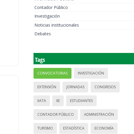
Contador Público
Investigación
Noticias institucionales
Debates
Tags
CONVOCATORIAS
INVESTIGACIÓN
EXTENSIÓN
JORNADAS
CONGRESOS
IIATA
IIE
ESTUDIANTES
CONTADOR PÚBLICO
ADMINISTRACIÓN
TURISMO
ESTADÍSTICA
ECONOMÍA