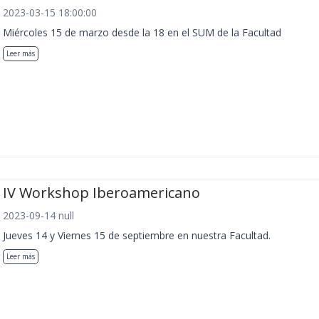
2023-03-15 18:00:00
Miércoles 15 de marzo desde la 18 en el SUM de la Facultad
Leer más
IV Workshop Iberoamericano
2023-09-14 null
Jueves 14 y Viernes 15 de septiembre en nuestra Facultad.
Leer más