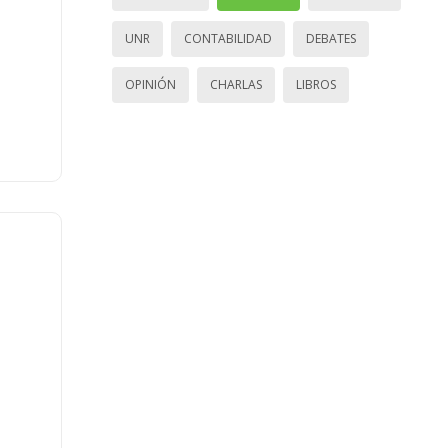
UNR
CONTABILIDAD
DEBATES
OPINIÓN
CHARLAS
LIBROS