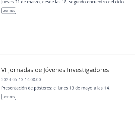
Jueves 21 de marzo, desde las 18, segundo encuentro del ciclo.
Leer más
VI Jornadas de Jóvenes Investigadores
2024-05-13 14:00:00
Presentación de pósteres: el lunes 13 de mayo a las 14.
Leer más