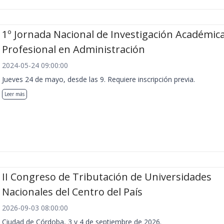
1º Jornada Nacional de Investigación Académica
Profesional en Administración
2024-05-24 09:00:00
Jueves 24 de mayo, desde las 9. Requiere inscripción previa.
Leer más
II Congreso de Tributación de Universidades
Nacionales del Centro del País
2026-09-03 08:00:00
Ciudad de Córdoba, 3 y 4 de septiembre de 2026.