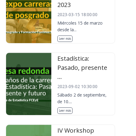
2023
2023-03-15 18:00:00
Miércoles 15 de marzo
desde la...
Leer más
Estadística:
Pasado, presente
...
2023-09-02 10:30:00
Sábado 2 de septiembre,
de 10....
Leer más
IV Workshop