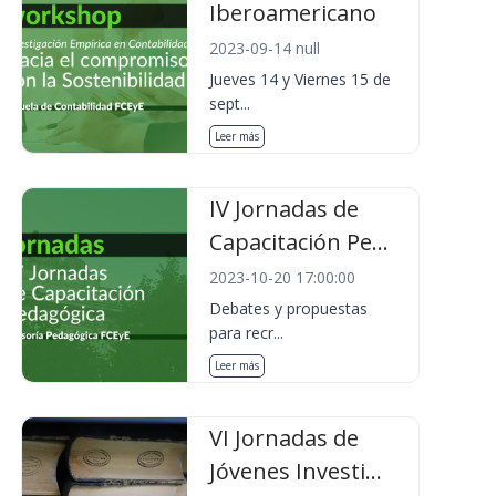
Iberoamericano
2023-09-14 null
Jueves 14 y Viernes 15 de
sept...
Leer más
IV Jornadas de
Capacitación Pe...
2023-10-20 17:00:00
Debates y propuestas
para recr...
Leer más
VI Jornadas de
Jóvenes Investi...