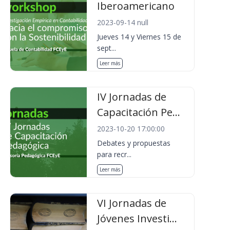
Iberoamericano
2023-09-14 null
Jueves 14 y Viernes 15 de
sept...
Leer más
IV Jornadas de
Capacitación Pe...
2023-10-20 17:00:00
Debates y propuestas
para recr...
Leer más
VI Jornadas de
Jóvenes Investi...