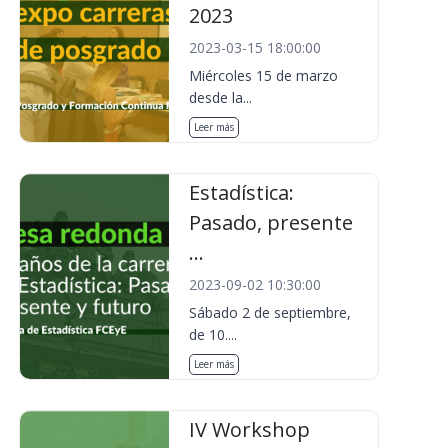
2023
2023-03-15 18:00:00
Miércoles 15 de marzo
desde la...
Leer más
Estadística:
Pasado, presente
...
2023-09-02 10:30:00
Sábado 2 de septiembre,
de 10....
Leer más
IV Workshop