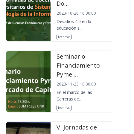
Do...
2023-10-26 16:30:00
Desafíos 4.0 en la
educación s...
Leer más
Seminario
Financiamiento
Pyme ...
2023-11-23 18:30:00
En el marco de las
Carreras de...
Leer más
VI Jornadas de