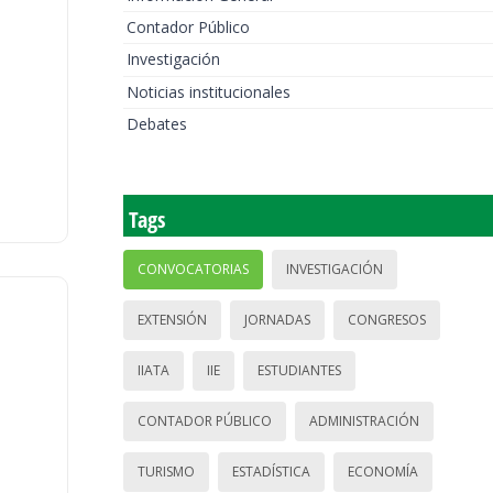
Contador Público
Investigación
Noticias institucionales
Debates
Tags
CONVOCATORIAS
INVESTIGACIÓN
EXTENSIÓN
JORNADAS
CONGRESOS
IIATA
IIE
ESTUDIANTES
CONTADOR PÚBLICO
ADMINISTRACIÓN
TURISMO
ESTADÍSTICA
ECONOMÍA