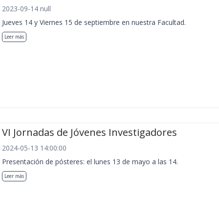
2023-09-14 null
Jueves 14 y Viernes 15 de septiembre en nuestra Facultad.
Leer más
VI Jornadas de Jóvenes Investigadores
2024-05-13 14:00:00
Presentación de pósteres: el lunes 13 de mayo a las 14.
Leer más