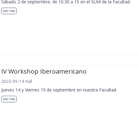
Sábado 2 de septiembre, de 10.30 a 15 en el SUM de la Facultad.
Leer más
IV Workshop Iberoamericano
2023-09-14 null
Jueves 14 y Viernes 15 de septiembre en nuestra Facultad.
Leer más