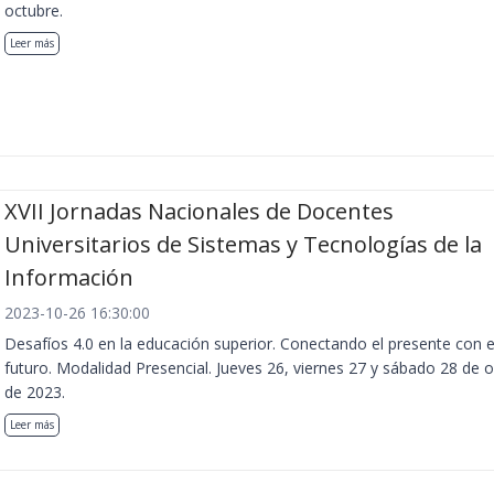
octubre.
Leer más
XVII Jornadas Nacionales de Docentes
Universitarios de Sistemas y Tecnologías de la
Información
2023-10-26 16:30:00
Desafíos 4.0 en la educación superior. Conectando el presente con e
futuro. Modalidad Presencial. Jueves 26, viernes 27 y sábado 28 de 
de 2023.
Leer más