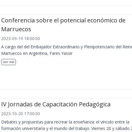
Conferencia sobre el potencial económico de
Marruecos
2023-09-19 18:00:00
A cargo del del Embajador Extraordinario y Plenipotenciario del Rein
Marruecos en Argentina, Fares Yassir
Leer más
IV Jornadas de Capacitación Pedagógica
2023-10-20 17:00:00
Debates y propuestas para recrear la enseñanza: el vínculo entre la
formación universitaria y el mundo del trabajo. Viernes 20 y sábado 