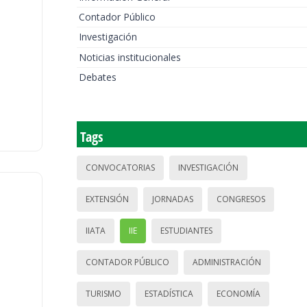
Contador Público
Investigación
Noticias institucionales
Debates
Tags
CONVOCATORIAS
INVESTIGACIÓN
EXTENSIÓN
JORNADAS
CONGRESOS
IIATA
IIE
ESTUDIANTES
CONTADOR PÚBLICO
ADMINISTRACIÓN
TURISMO
ESTADÍSTICA
ECONOMÍA