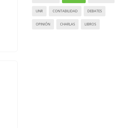
UNR
CONTABILIDAD
DEBATES
OPINIÓN
CHARLAS
LIBROS