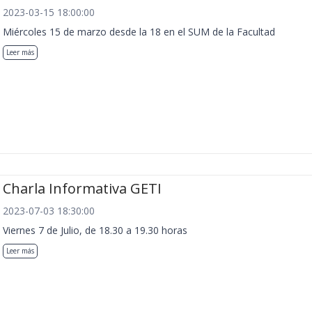
2023-03-15 18:00:00
Miércoles 15 de marzo desde la 18 en el SUM de la Facultad
Leer más
Charla Informativa GETI
2023-07-03 18:30:00
Viernes 7 de Julio, de 18.30 a 19.30 horas
Leer más