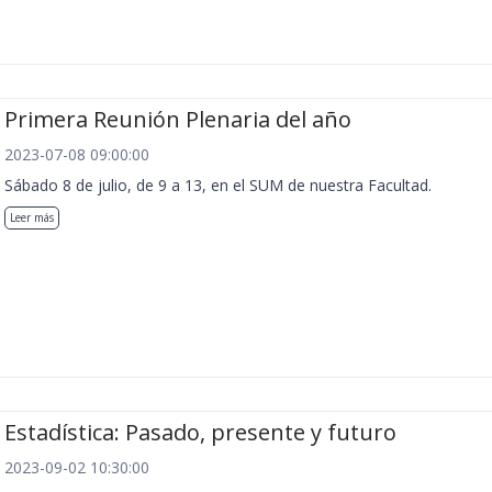
Primera Reunión Plenaria del año
2023-07-08 09:00:00
Sábado 8 de julio, de 9 a 13, en el SUM de nuestra Facultad.
Leer más
Estadística: Pasado, presente y futuro
2023-09-02 10:30:00