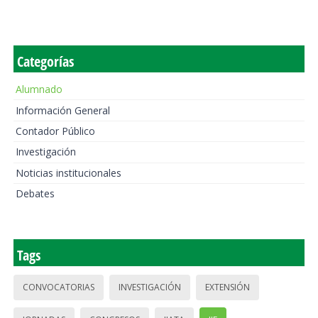
Categorías
Alumnado
Información General
Contador Público
Investigación
Noticias institucionales
Debates
Tags
CONVOCATORIAS
INVESTIGACIÓN
EXTENSIÓN