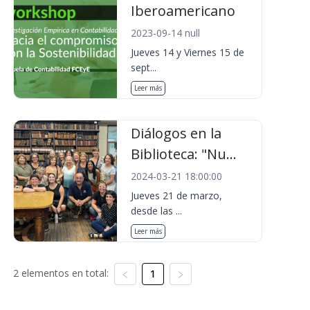
Iberoamericano
2023-09-14 null
Jueves 14 y Viernes 15 de
sept...
Leer más
Diálogos en la
Biblioteca: "Nu...
2024-03-21 18:00:00
Jueves 21 de marzo,
desde las ...
Leer más
2 elementos en total:
1