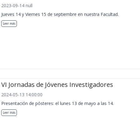
2023-09-14 null
Jueves 14 y Viernes 15 de septiembre en nuestra Facultad.
Leer más
VI Jornadas de Jóvenes Investigadores
2024-05-13 14:00:00
Presentación de pósteres: el lunes 13 de mayo a las 14.
Leer más