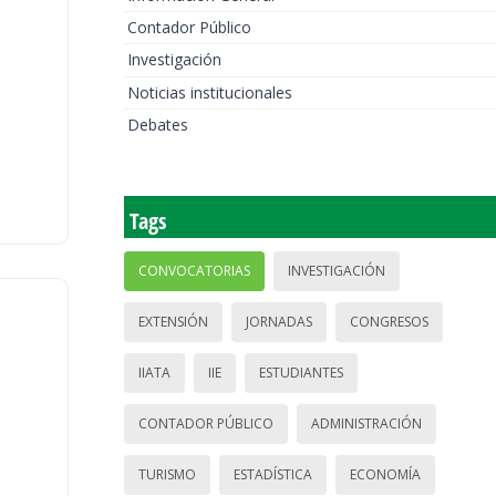
Contador Público
Investigación
Noticias institucionales
Debates
Tags
CONVOCATORIAS
INVESTIGACIÓN
EXTENSIÓN
JORNADAS
CONGRESOS
IIATA
IIE
ESTUDIANTES
CONTADOR PÚBLICO
ADMINISTRACIÓN
TURISMO
ESTADÍSTICA
ECONOMÍA