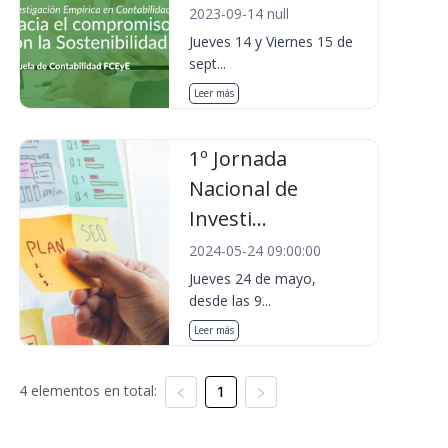
2023-09-14 null
Jueves 14 y Viernes 15 de
sept...
Leer más
1º Jornada
Nacional de
Investi...
2024-05-24 09:00:00
Jueves 24 de mayo,
desde las 9...
Leer más
4 elementos en total:
1