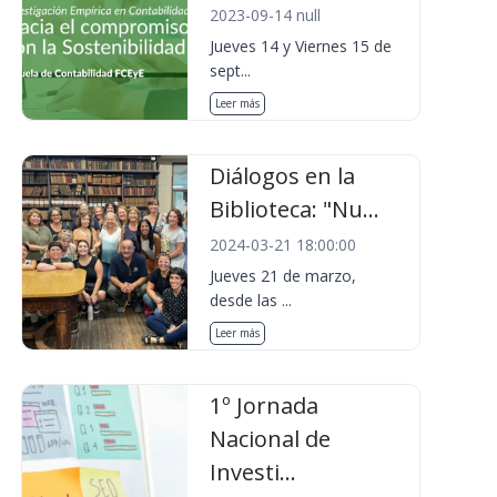
2023-09-14 null
Jueves 14 y Viernes 15 de
sept...
Leer más
Diálogos en la
Biblioteca: "Nu...
2024-03-21 18:00:00
Jueves 21 de marzo,
desde las ...
Leer más
1º Jornada
Nacional de
Investi...