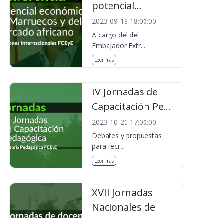
potencial...
2023-09-19 18:00:00
A cargo del del
Embajador Extr...
Leer más
IV Jornadas de
Capacitación Pe...
2023-10-20 17:00:00
Debates y propuestas
para recr...
Leer más
XVII Jornadas
Nacionales de