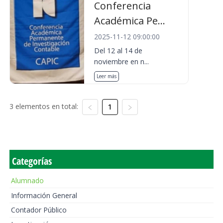
Conferencia
Académica Pe...
2025-11-12 09:00:00
Del 12 al 14 de
noviembre en n...
Leer más
3 elementos en total:
1
Categorías
Alumnado
Información General
Contador Público