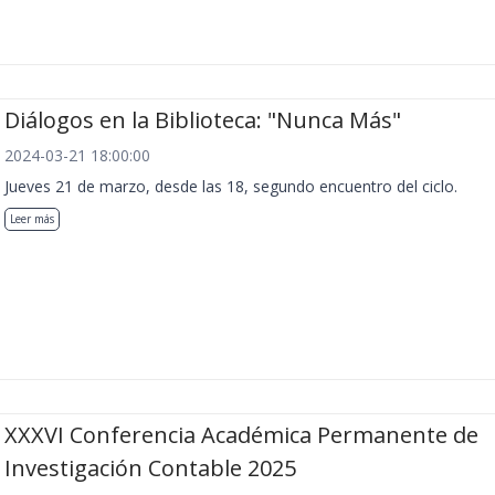
Diálogos en la Biblioteca: "Nunca Más"
2024-03-21 18:00:00
Jueves 21 de marzo, desde las 18, segundo encuentro del ciclo.
Leer más
XXXVI Conferencia Académica Permanente de
Investigación Contable 2025