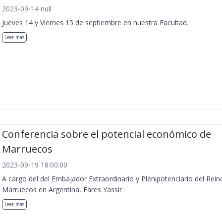
2023-09-14 null
Jueves 14 y Viernes 15 de septiembre en nuestra Facultad.
Leer más
Conferencia sobre el potencial económico de
Marruecos
2023-09-19 18:00:00
A cargo del del Embajador Extraordinario y Plenipotenciario del Rein
Marruecos en Argentina, Fares Yassir
Leer más