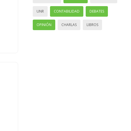
UNR
CONTABILIDAD
DEBATES
OPINIÓN
CHARLAS
LIBROS