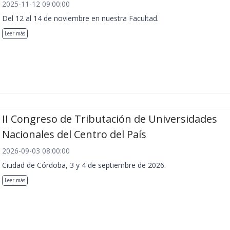
2025-11-12 09:00:00
Del 12 al 14 de noviembre en nuestra Facultad.
Leer más
II Congreso de Tributación de Universidades
Nacionales del Centro del País
2026-09-03 08:00:00
Ciudad de Córdoba, 3 y 4 de septiembre de 2026.
Leer más