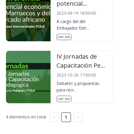
potencial...
2023-09-19 18:00:00
A cargo del del
Embajador Extr...
Leer más
IV Jornadas de
Capacitación Pe...
2023-10-20 17:00:00
Debates y propuestas
para recr...
Leer más
4 elementos en total:
1