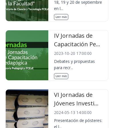
18, 19 y 20 de septiembre
en l...
Leer más
IV Jornadas de
Capacitación Pe...
2023-10-20 17:00:00
Debates y propuestas
para recr...
Leer más
VI Jornadas de
Jóvenes Investi...
2024-05-13 14:00:00
Presentación de pósteres:
el l...