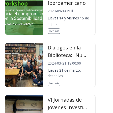
Iberoamericano
2023-09-14 null
Jueves 14 y Viernes 15 de
sept...
Leer más
Diálogos en la
Biblioteca: "Nu...
2024-03-21 18:00:00
Jueves 21 de marzo,
desde las ...
Leer más
VI Jornadas de
Jóvenes Investi...