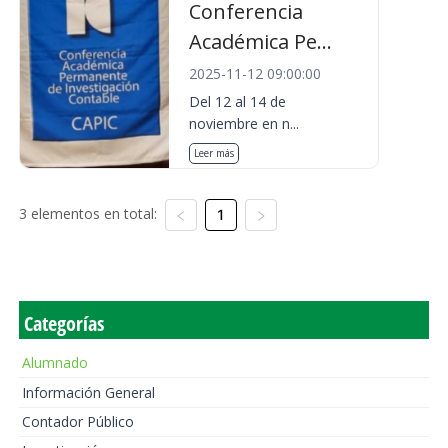
Conferencia
Académica Pe...
2025-11-12 09:00:00
Del 12 al 14 de
noviembre en n...
Leer más
3 elementos en total:
1
Categorías
Alumnado
Información General
Contador Público