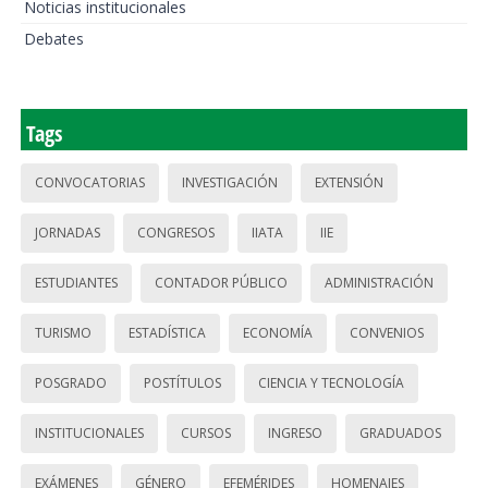
Noticias institucionales
Debates
Tags
CONVOCATORIAS
INVESTIGACIÓN
EXTENSIÓN
JORNADAS
CONGRESOS
IIATA
IIE
ESTUDIANTES
CONTADOR PÚBLICO
ADMINISTRACIÓN
TURISMO
ESTADÍSTICA
ECONOMÍA
CONVENIOS
POSGRADO
POSTÍTULOS
CIENCIA Y TECNOLOGÍA
INSTITUCIONALES
CURSOS
INGRESO
GRADUADOS
EXÁMENES
GÉNERO
EFEMÉRIDES
HOMENAJES