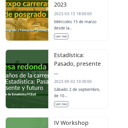
2023
2023-03-15 18:00:00
Miércoles 15 de marzo
desde la...
Leer más
Estadística:
Pasado, presente
...
2023-09-02 10:30:00
Sábado 2 de septiembre,
de 10....
Leer más
IV Workshop