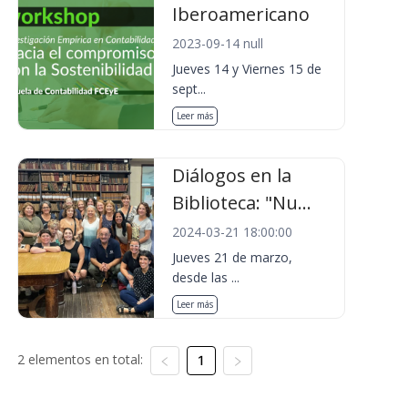
Iberoamericano
2023-09-14 null
Jueves 14 y Viernes 15 de
sept...
Leer más
Diálogos en la
Biblioteca: "Nu...
2024-03-21 18:00:00
Jueves 21 de marzo,
desde las ...
Leer más
2 elementos en total:
1