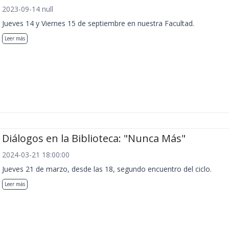
2023-09-14 null
Jueves 14 y Viernes 15 de septiembre en nuestra Facultad.
Leer más
Diálogos en la Biblioteca: "Nunca Más"
2024-03-21 18:00:00
Jueves 21 de marzo, desde las 18, segundo encuentro del ciclo.
Leer más