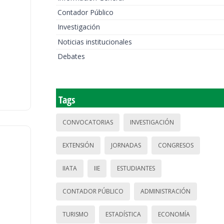
Contador Público
Investigación
Noticias institucionales
Debates
Tags
CONVOCATORIAS
INVESTIGACIÓN
EXTENSIÓN
JORNADAS
CONGRESOS
IIATA
IIE
ESTUDIANTES
CONTADOR PÚBLICO
ADMINISTRACIÓN
TURISMO
ESTADÍSTICA
ECONOMÍA