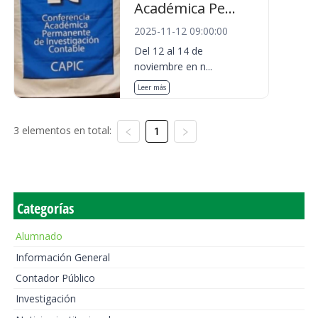
Académica Pe...
2025-11-12 09:00:00
Del 12 al 14 de
noviembre en n...
Leer más
3 elementos en total:
1
Categorías
Alumnado
Información General
Contador Público
Investigación