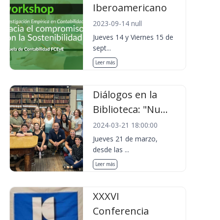
Iberoamericano
2023-09-14 null
Jueves 14 y Viernes 15 de
sept...
Leer más
Diálogos en la
Biblioteca: "Nu...
2024-03-21 18:00:00
Jueves 21 de marzo,
desde las ...
Leer más
XXXVI
Conferencia