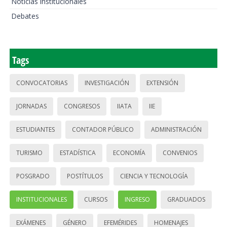
Noticias institucionales
Debates
Tags
CONVOCATORIAS
INVESTIGACIÓN
EXTENSIÓN
JORNADAS
CONGRESOS
IIATA
IIE
ESTUDIANTES
CONTADOR PÚBLICO
ADMINISTRACIÓN
TURISMO
ESTADÍSTICA
ECONOMÍA
CONVENIOS
POSGRADO
POSTÍTULOS
CIENCIA Y TECNOLOGÍA
INSTITUCIONALES
CURSOS
INGRESO
GRADUADOS
EXÁMENES
GÉNERO
EFEMÉRIDES
HOMENAJES