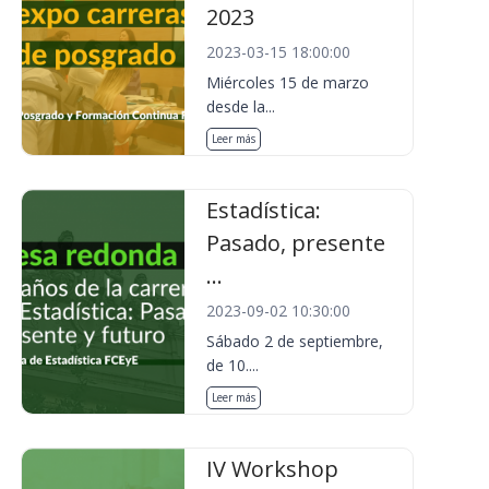
2023
2023-03-15 18:00:00
Miércoles 15 de marzo
desde la...
Leer más
Estadística:
Pasado, presente
...
2023-09-02 10:30:00
Sábado 2 de septiembre,
de 10....
Leer más
IV Workshop