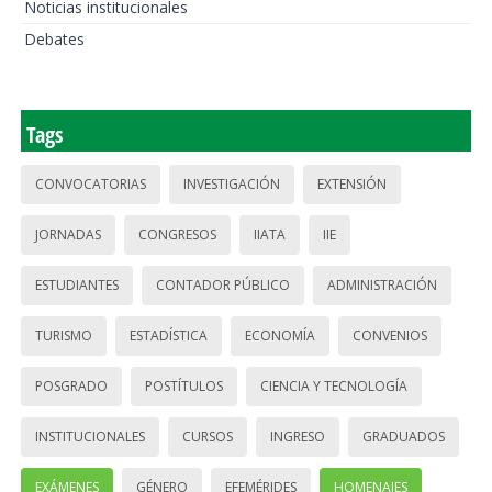
Noticias institucionales
Debates
Tags
CONVOCATORIAS
INVESTIGACIÓN
EXTENSIÓN
JORNADAS
CONGRESOS
IIATA
IIE
ESTUDIANTES
CONTADOR PÚBLICO
ADMINISTRACIÓN
TURISMO
ESTADÍSTICA
ECONOMÍA
CONVENIOS
POSGRADO
POSTÍTULOS
CIENCIA Y TECNOLOGÍA
INSTITUCIONALES
CURSOS
INGRESO
GRADUADOS
EXÁMENES
GÉNERO
EFEMÉRIDES
HOMENAJES