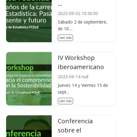
...
2023-09-02 10:30:00
Sábado 2 de septiembre,
de 10....
Leer más
IV Workshop
Iberoamericano
2023-09-14 null
Jueves 14 y Viernes 15 de
sept...
Leer más
Conferencia
sobre el