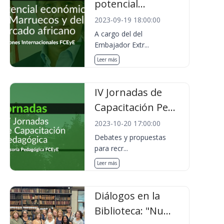
potencial...
2023-09-19 18:00:00
A cargo del del
Embajador Extr...
Leer más
IV Jornadas de
Capacitación Pe...
2023-10-20 17:00:00
Debates y propuestas
para recr...
Leer más
Diálogos en la
Biblioteca: "Nu...