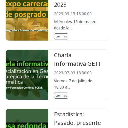
2023
2023-03-15 18:00:00
Miércoles 15 de marzo
desde la...
Leer más
Charla
Informativa GETI
2023-07-03 18:30:00
Viernes 7 de Julio, de
18.30 a...
Leer más
Estadística:
Pasado, presente