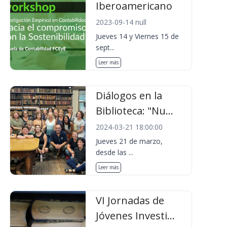
Iberoamericano
2023-09-14 null
Jueves 14 y Viernes 15 de
sept...
Leer más
Diálogos en la
Biblioteca: "Nu...
2024-03-21 18:00:00
Jueves 21 de marzo,
desde las ...
Leer más
VI Jornadas de
Jóvenes Investi...