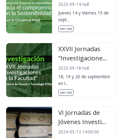
2023-09-14 null
Jueves 14 y Viernes 15 de
sept...
Leer más
XXVII Jornadas
"Investigacione...
2023-09-18 null
18, 19 y 20 de septiembre
en l...
Leer más
VI Jornadas de
Jóvenes Investi...
2024-05-13 14:00:00