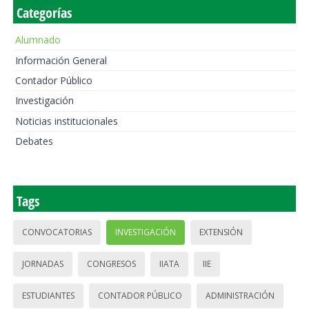
Categorías
Alumnado
Información General
Contador Público
Investigación
Noticias institucionales
Debates
Tags
CONVOCATORIAS
INVESTIGACIÓN
EXTENSIÓN
JORNADAS
CONGRESOS
IIATA
IIE
ESTUDIANTES
CONTADOR PÚBLICO
ADMINISTRACIÓN