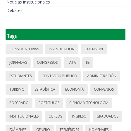
Noticias institucionales
Debates
Tags
CONVOCATORIAS
INVESTIGACIÓN
EXTENSIÓN
JORNADAS
CONGRESOS
IIATA
IIE
ESTUDIANTES
CONTADOR PÚBLICO
ADMINISTRACIÓN
TURISMO
ESTADÍSTICA
ECONOMÍA
CONVENIOS
POSGRADO
POSTÍTULOS
CIENCIA Y TECNOLOGÍA
INSTITUCIONALES
CURSOS
INGRESO
GRADUADOS
EXÁMENES
GÉNERO
EFEMÉRIDES
HOMENAJES