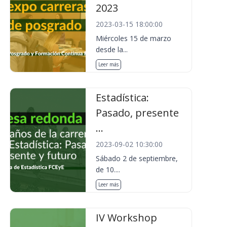
2023
2023-03-15 18:00:00
Miércoles 15 de marzo
desde la...
Leer más
Estadística:
Pasado, presente
...
2023-09-02 10:30:00
Sábado 2 de septiembre,
de 10....
Leer más
IV Workshop