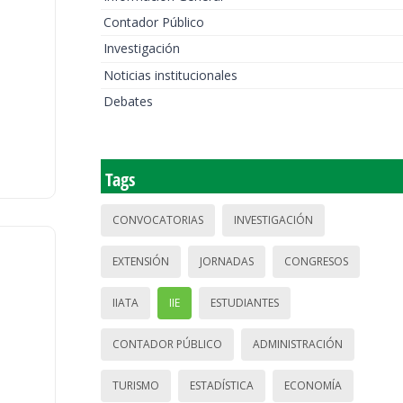
Contador Público
Investigación
Noticias institucionales
Debates
Tags
CONVOCATORIAS
INVESTIGACIÓN
EXTENSIÓN
JORNADAS
CONGRESOS
IIATA
IIE
ESTUDIANTES
CONTADOR PÚBLICO
ADMINISTRACIÓN
TURISMO
ESTADÍSTICA
ECONOMÍA