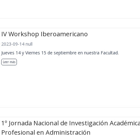
IV Workshop Iberoamericano
2023-09-14 null
Jueves 14 y Viernes 15 de septiembre en nuestra Facultad.
Leer más
1º Jornada Nacional de Investigación Académica
Profesional en Administración