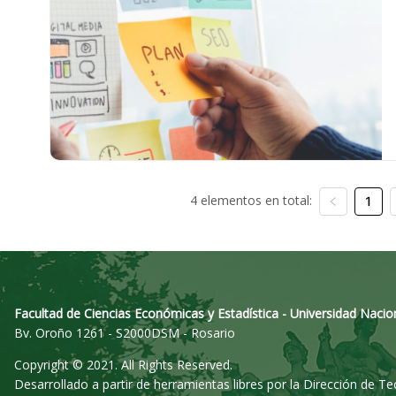
4 elementos en total:
1
Facultad de Ciencias Económicas y Estadística - Universidad Nacio
Bv. Oroño 1261 - S2000DSM - Rosario
Copyright © 2021. All Rights Reserved.
Desarrollado a partir de herramientas libres por la Dirección de T