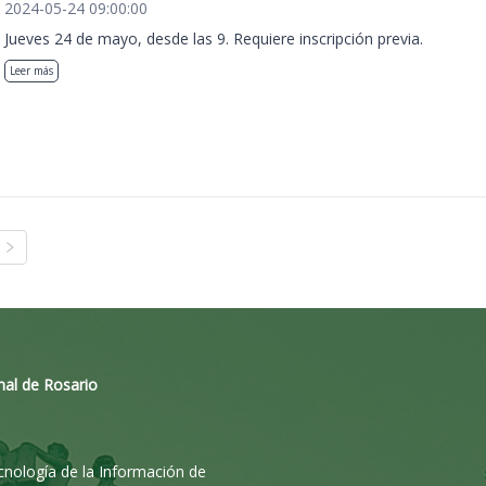
2024-05-24 09:00:00
Jueves 24 de mayo, desde las 9. Requiere inscripción previa.
Leer más
nal de Rosario
ecnología de la Información de