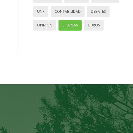
UNR
CONTABILIDAD
DEBATES
OPINIÓN
CHARLAS
LIBROS