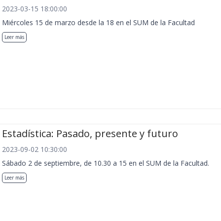
2023-03-15 18:00:00
Miércoles 15 de marzo desde la 18 en el SUM de la Facultad
Leer más
Estadística: Pasado, presente y futuro
2023-09-02 10:30:00
Sábado 2 de septiembre, de 10.30 a 15 en el SUM de la Facultad.
Leer más