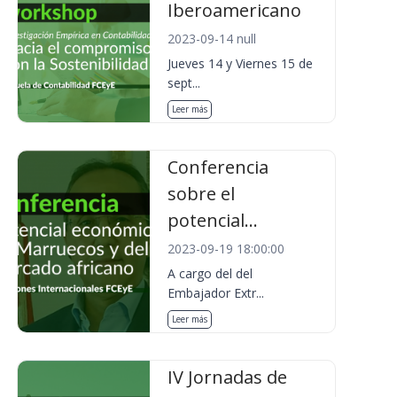
Iberoamericano
2023-09-14 null
Jueves 14 y Viernes 15 de
sept...
Leer más
Conferencia
sobre el
potencial...
2023-09-19 18:00:00
A cargo del del
Embajador Extr...
Leer más
IV Jornadas de