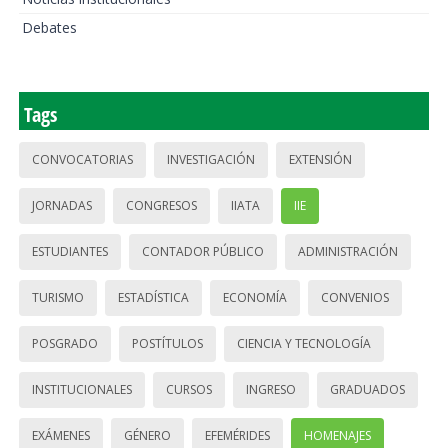
Debates
Tags
CONVOCATORIAS
INVESTIGACIÓN
EXTENSIÓN
JORNADAS
CONGRESOS
IIATA
IIE
ESTUDIANTES
CONTADOR PÚBLICO
ADMINISTRACIÓN
TURISMO
ESTADÍSTICA
ECONOMÍA
CONVENIOS
POSGRADO
POSTÍTULOS
CIENCIA Y TECNOLOGÍA
INSTITUCIONALES
CURSOS
INGRESO
GRADUADOS
EXÁMENES
GÉNERO
EFEMÉRIDES
HOMENAJES