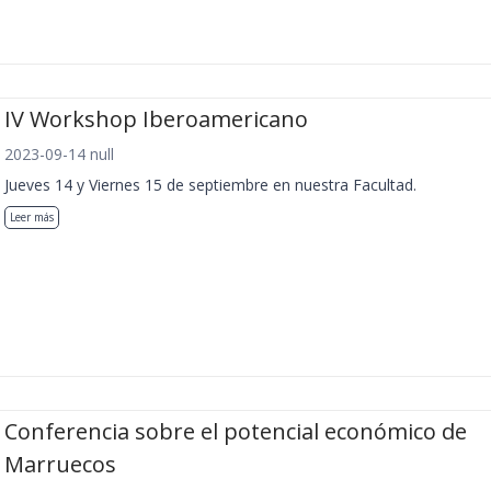
IV Workshop Iberoamericano
2023-09-14 null
Jueves 14 y Viernes 15 de septiembre en nuestra Facultad.
Leer más
Conferencia sobre el potencial económico de
Marruecos