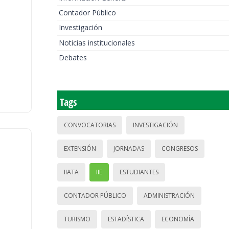
Contador Público
Investigación
Noticias institucionales
Debates
Tags
CONVOCATORIAS
INVESTIGACIÓN
EXTENSIÓN
JORNADAS
CONGRESOS
IIATA
IIE
ESTUDIANTES
CONTADOR PÚBLICO
ADMINISTRACIÓN
TURISMO
ESTADÍSTICA
ECONOMÍA