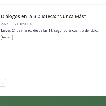
Diálogos en la Biblioteca: "Nunca Más"
2024-03-21 18:00:00
Jueves 21 de marzo, desde las 18, segundo encuentro del ciclo.
Leer más