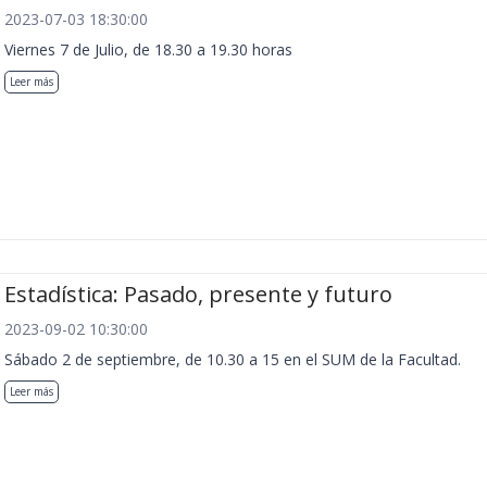
2023-07-03 18:30:00
Viernes 7 de Julio, de 18.30 a 19.30 horas
Leer más
Estadística: Pasado, presente y futuro
2023-09-02 10:30:00
Sábado 2 de septiembre, de 10.30 a 15 en el SUM de la Facultad.
Leer más