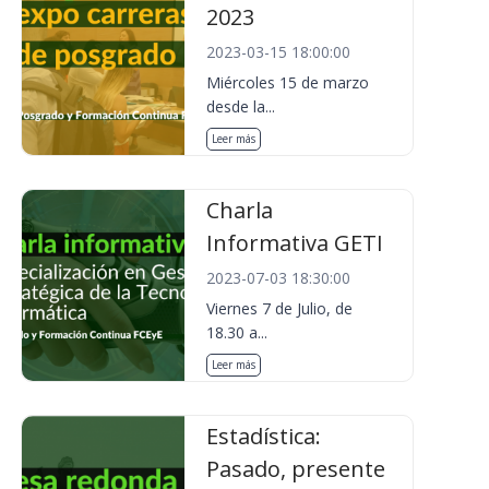
2023
2023-03-15 18:00:00
Miércoles 15 de marzo
desde la...
Leer más
Charla
Informativa GETI
2023-07-03 18:30:00
Viernes 7 de Julio, de
18.30 a...
Leer más
Estadística:
Pasado, presente