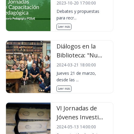
2023-10-20 17:00:00
Debates y propuestas
para recr...
Leer más
Diálogos en la
Biblioteca: "Nu...
2024-03-21 18:00:00
Jueves 21 de marzo,
desde las ...
Leer más
VI Jornadas de
Jóvenes Investi...
2024-05-13 14:00:00