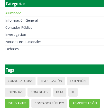
Categorías
Alumnado
Información General
Contador Público
Investigación
Noticias institucionales
Debates
Tags
CONVOCATORIAS
INVESTIGACIÓN
EXTENSIÓN
JORNADAS
CONGRESOS
IIATA
IIE
ESTUDIANTES
CONTADOR PÚBLICO
ADMINISTRACIÓN