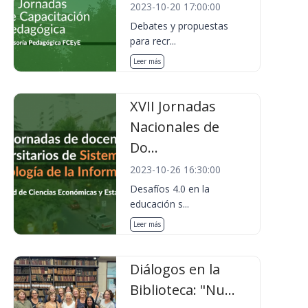
2023-10-20 17:00:00
Debates y propuestas
para recr...
Leer más
XVII Jornadas
Nacionales de
Do...
2023-10-26 16:30:00
Desafíos 4.0 en la
educación s...
Leer más
Diálogos en la
Biblioteca: "Nu...