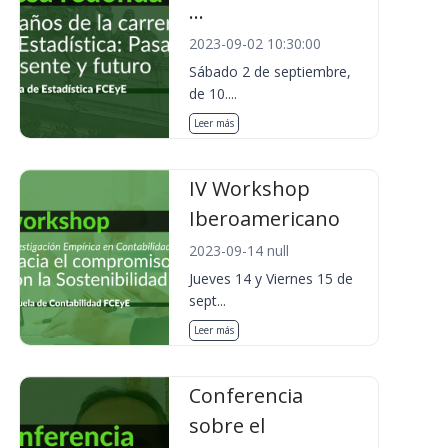
...
2023-09-02 10:30:00
Sábado 2 de septiembre,
de 10....
Leer más
IV Workshop
Iberoamericano
2023-09-14 null
Jueves 14 y Viernes 15 de
sept...
Leer más
Conferencia
sobre el