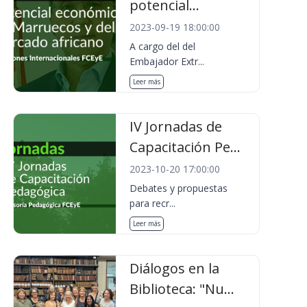
potencial...
2023-09-19 18:00:00
A cargo del del
Embajador Extr...
Leer más
IV Jornadas de
Capacitación Pe...
2023-10-20 17:00:00
Debates y propuestas
para recr...
Leer más
Diálogos en la
Biblioteca: "Nu...