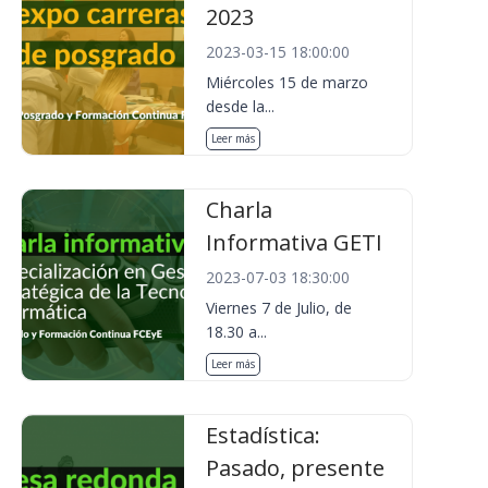
2023
2023-03-15 18:00:00
Miércoles 15 de marzo
desde la...
Leer más
Charla
Informativa GETI
2023-07-03 18:30:00
Viernes 7 de Julio, de
18.30 a...
Leer más
Estadística:
Pasado, presente