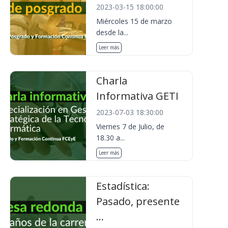
2023-03-15 18:00:00
Miércoles 15 de marzo
desde la...
Leer más
Charla
Informativa GETI
2023-07-03 18:30:00
Viernes 7 de Julio, de
18.30 a...
Leer más
Estadística:
Pasado, presente
...