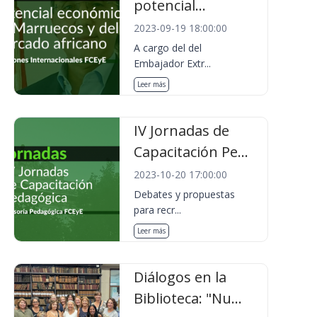
potencial...
2023-09-19 18:00:00
A cargo del del
Embajador Extr...
Leer más
IV Jornadas de
Capacitación Pe...
2023-10-20 17:00:00
Debates y propuestas
para recr...
Leer más
Diálogos en la
Biblioteca: "Nu...