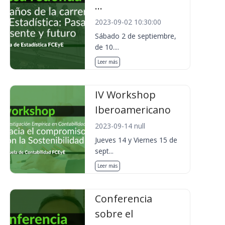
...
2023-09-02 10:30:00
Sábado 2 de septiembre,
de 10....
Leer más
IV Workshop
Iberoamericano
2023-09-14 null
Jueves 14 y Viernes 15 de
sept...
Leer más
Conferencia
sobre el