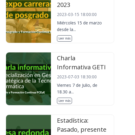
2023
2023-03-15 18:00:00
Miércoles 15 de marzo
desde la...
Leer más
Charla
Informativa GETI
2023-07-03 18:30:00
Viernes 7 de Julio, de
18.30 a...
Leer más
Estadística:
Pasado, presente