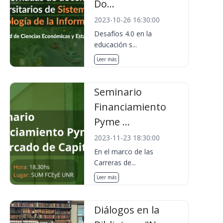
Do...
2023-10-26 16:30:00
Desafíos 4.0 en la
educación s...
Leer más
Seminario
Financiamiento
Pyme ...
2023-11-23 18:30:00
En el marco de las
Carreras de...
Leer más
Diálogos en la