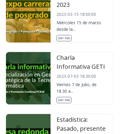
2023
2023-03-15 18:00:00
Miércoles 15 de marzo
desde la...
Leer más
Charla
Informativa GETI
2023-07-03 18:30:00
Viernes 7 de Julio, de
18.30 a...
Leer más
Estadística:
Pasado, presente