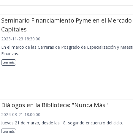
Seminario Financiamiento Pyme en el Mercado
Capitales
2023-11-23 18:30:00
En el marco de las Carreras de Posgrado de Especialización y Maest
Finanzas.
Leer más
Diálogos en la Biblioteca: "Nunca Más"
2024-03-21 18:00:00
Jueves 21 de marzo, desde las 18, segundo encuentro del ciclo.
Leer más