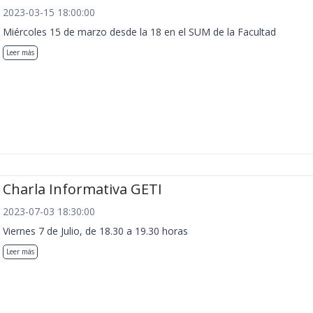
2023-03-15 18:00:00
Miércoles 15 de marzo desde la 18 en el SUM de la Facultad
Leer más
Charla Informativa GETI
2023-07-03 18:30:00
Viernes 7 de Julio, de 18.30 a 19.30 horas
Leer más