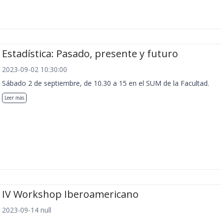
Estadística: Pasado, presente y futuro
2023-09-02 10:30:00
Sábado 2 de septiembre, de 10.30 a 15 en el SUM de la Facultad.
Leer más
IV Workshop Iberoamericano
2023-09-14 null