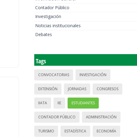
Contador Público
Investigación
Noticias institucionales
Debates
Tags
CONVOCATORIAS
INVESTIGACIÓN
EXTENSIÓN
JORNADAS
CONGRESOS
IIATA
IIE
ESTUDIANTES
CONTADOR PÚBLICO
ADMINISTRACIÓN
TURISMO
ESTADÍSTICA
ECONOMÍA