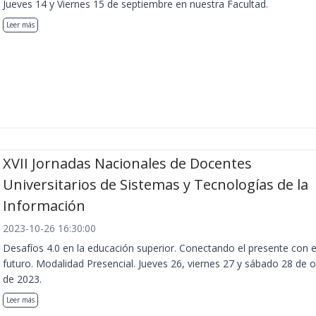
Jueves 14 y Viernes 15 de septiembre en nuestra Facultad.
Leer más
XVII Jornadas Nacionales de Docentes
Universitarios de Sistemas y Tecnologías de la
Información
2023-10-26 16:30:00
Desafíos 4.0 en la educación superior. Conectando el presente con e
futuro. Modalidad Presencial. Jueves 26, viernes 27 y sábado 28 de 
de 2023.
Leer más