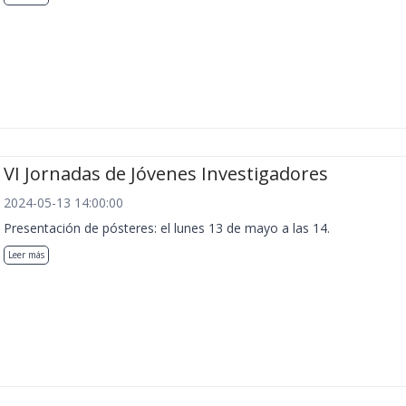
VI Jornadas de Jóvenes Investigadores
2024-05-13 14:00:00
Presentación de pósteres: el lunes 13 de mayo a las 14.
Leer más