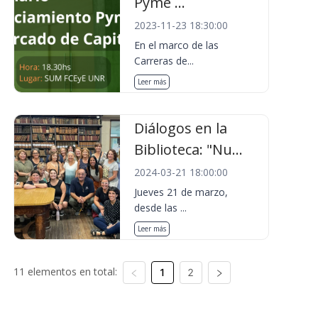
Pyme ...
2023-11-23 18:30:00
En el marco de las
Carreras de...
Leer más
Diálogos en la
Biblioteca: "Nu...
2024-03-21 18:00:00
Jueves 21 de marzo,
desde las ...
Leer más
11 elementos en total:
1
2