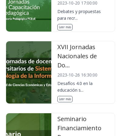
2023-10-20 17:00:00
Debates y propuestas
para recr...
Leer más
XVII Jornadas
Nacionales de
Do...
2023-10-26 16:30:00
Desafíos 4.0 en la
educación s...
Leer más
Seminario
Financiamiento