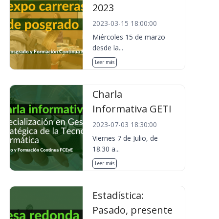
2023
2023-03-15 18:00:00
Miércoles 15 de marzo
desde la...
Leer más
Charla
Informativa GETI
2023-07-03 18:30:00
Viernes 7 de Julio, de
18.30 a...
Leer más
Estadística:
Pasado, presente