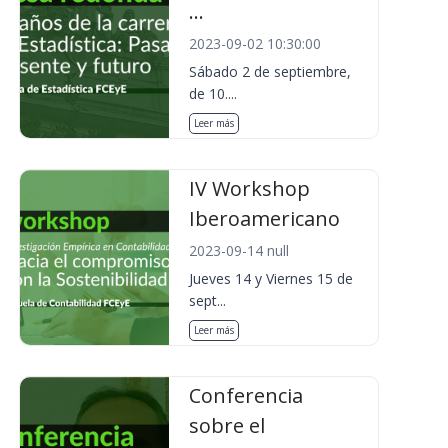
...
2023-09-02 10:30:00
Sábado 2 de septiembre,
de 10....
Leer más
IV Workshop
Iberoamericano
2023-09-14 null
Jueves 14 y Viernes 15 de
sept...
Leer más
Conferencia
sobre el