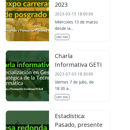
2023
2023-03-15 18:00:00
Miércoles 15 de marzo
desde la...
Leer más
Charla
Informativa GETI
2023-07-03 18:30:00
Viernes 7 de Julio, de
18.30 a...
Leer más
Estadística:
Pasado, presente