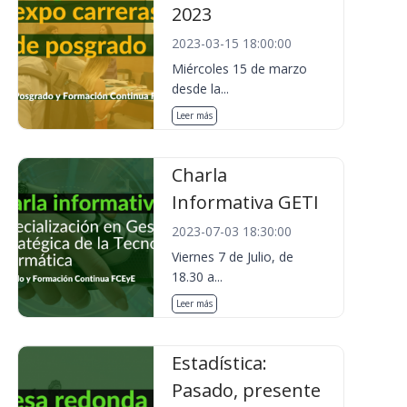
2023
2023-03-15 18:00:00
Miércoles 15 de marzo
desde la...
Leer más
Charla
Informativa GETI
2023-07-03 18:30:00
Viernes 7 de Julio, de
18.30 a...
Leer más
Estadística:
Pasado, presente