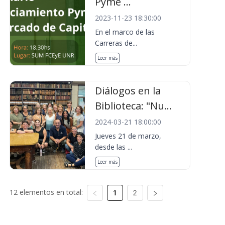
Pyme ...
2023-11-23 18:30:00
En el marco de las
Carreras de...
Leer más
Diálogos en la
Biblioteca: "Nu...
2024-03-21 18:00:00
Jueves 21 de marzo,
desde las ...
Leer más
12 elementos en total:
1
2