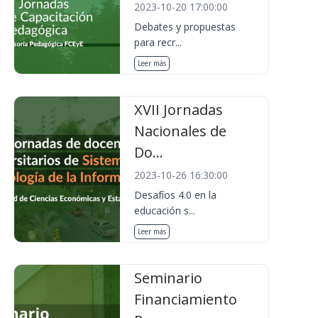
2023-10-20 17:00:00
Debates y propuestas
para recr...
Leer más
XVII Jornadas
Nacionales de
Do...
2023-10-26 16:30:00
Desafíos 4.0 en la
educación s...
Leer más
Seminario
Financiamiento