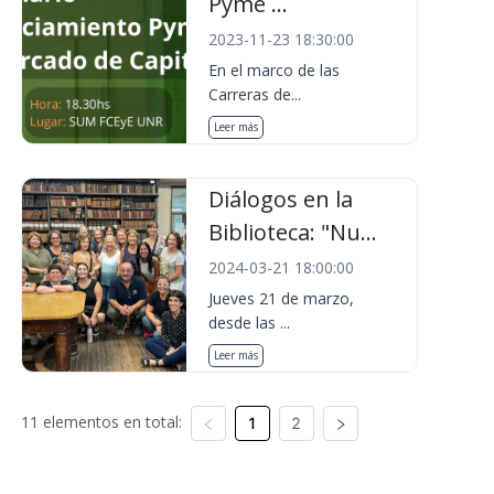
Pyme ...
2023-11-23 18:30:00
En el marco de las
Carreras de...
Leer más
Diálogos en la
Biblioteca: "Nu...
2024-03-21 18:00:00
Jueves 21 de marzo,
desde las ...
Leer más
11 elementos en total:
1
2