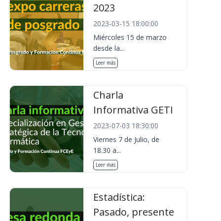
2023
2023-03-15 18:00:00
Miércoles 15 de marzo
desde la...
Leer más
Charla
Informativa GETI
2023-07-03 18:30:00
Viernes 7 de Julio, de
18.30 a...
Leer más
Estadística:
Pasado, presente