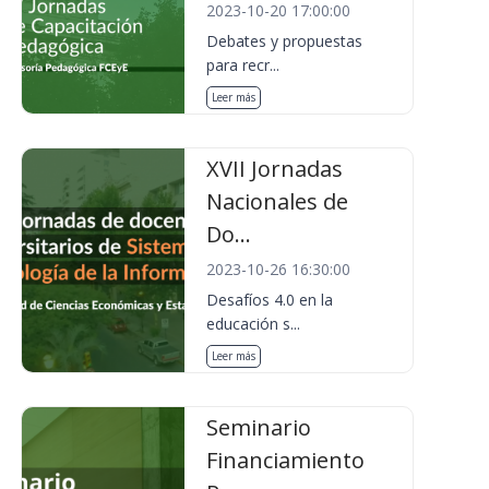
2023-10-20 17:00:00
Debates y propuestas
para recr...
Leer más
XVII Jornadas
Nacionales de
Do...
2023-10-26 16:30:00
Desafíos 4.0 en la
educación s...
Leer más
Seminario
Financiamiento