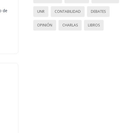
o de
UNR
CONTABILIDAD
DEBATES
OPINIÓN
CHARLAS
LIBROS