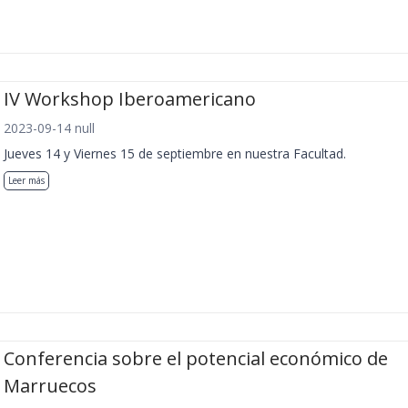
IV Workshop Iberoamericano
2023-09-14 null
Jueves 14 y Viernes 15 de septiembre en nuestra Facultad.
Leer más
Conferencia sobre el potencial económico de
Marruecos