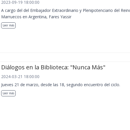
2023-09-19 18:00:00
A cargo del del Embajador Extraordinario y Plenipotenciario del Rein
Marruecos en Argentina, Fares Yassir
Leer más
Diálogos en la Biblioteca: "Nunca Más"
2024-03-21 18:00:00
Jueves 21 de marzo, desde las 18, segundo encuentro del ciclo.
Leer más