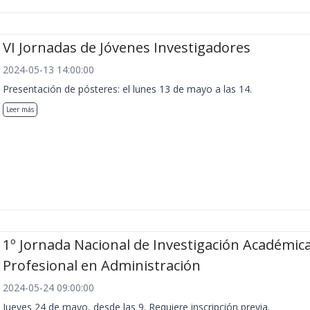
VI Jornadas de Jóvenes Investigadores
2024-05-13 14:00:00
Presentación de pósteres: el lunes 13 de mayo a las 14.
Leer más
1º Jornada Nacional de Investigación Académica
Profesional en Administración
2024-05-24 09:00:00
Jueves 24 de mayo, desde las 9. Requiere inscripción previa.