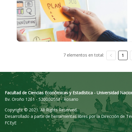
7 elementos en total:
1
Facultad de Ciencias Económicas y Estadística - Universidad Nacio
Bv. Oroño 1261 - S2000DSM - Rosario
Copyright © 2021. All Rights Reserved.
Desarrollado a partir de herramientas libres por la Dirección de T
FCEyE