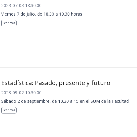
2023-07-03 18:30:00
Viernes 7 de Julio, de 18.30 a 19.30 horas
Leer más
Estadística: Pasado, presente y futuro
2023-09-02 10:30:00
Sábado 2 de septiembre, de 10.30 a 15 en el SUM de la Facultad.
Leer más