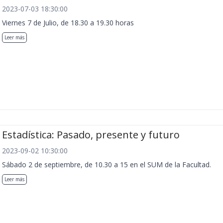
2023-07-03 18:30:00
Viernes 7 de Julio, de 18.30 a 19.30 horas
Leer más
Estadística: Pasado, presente y futuro
2023-09-02 10:30:00
Sábado 2 de septiembre, de 10.30 a 15 en el SUM de la Facultad.
Leer más