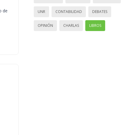
o de
UNR
CONTABILIDAD
DEBATES
OPINIÓN
CHARLAS
LIBROS