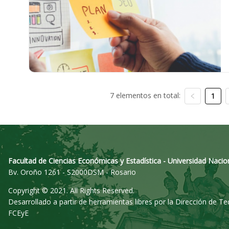
7 elementos en total:
1
Facultad de Ciencias Económicas y Estadística - Universidad Nacio
Bv. Oroño 1261 - S2000DSM - Rosario
Copyright © 2021. All Rights Reserved.
Desarrollado a partir de herramientas libres por la Dirección de T
FCEyE