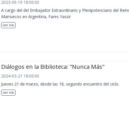
2023-09-19 18:00:00
A cargo del del Embajador Extraordinario y Plenipotenciario del Rein
Marruecos en Argentina, Fares Yassir
Leer más
Diálogos en la Biblioteca: "Nunca Más"
2024-03-21 18:00:00
Jueves 21 de marzo, desde las 18, segundo encuentro del ciclo.
Leer más