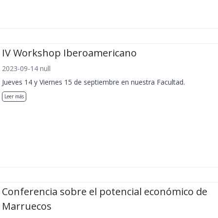
IV Workshop Iberoamericano
2023-09-14 null
Jueves 14 y Viernes 15 de septiembre en nuestra Facultad.
Leer más
Conferencia sobre el potencial económico de
Marruecos