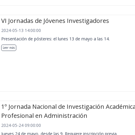
VI Jornadas de Jóvenes Investigadores
2024-05-13 14:00:00
Presentación de pósteres: el lunes 13 de mayo a las 14.
Leer más
1º Jornada Nacional de Investigación Académica
Profesional en Administración
2024-05-24 09:00:00
Jueves 24 de mayo, desde las 9. Requiere inscripción previa.