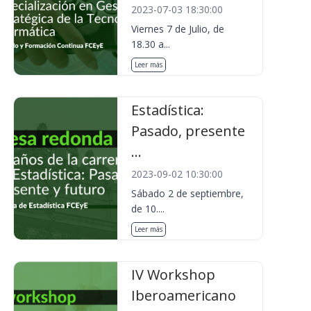
2023-07-03 18:30:00
Viernes 7 de Julio, de
18.30 a...
Leer más
Estadística:
Pasado, presente
...
2023-09-02 10:30:00
Sábado 2 de septiembre,
de 10....
Leer más
IV Workshop
Iberoamericano