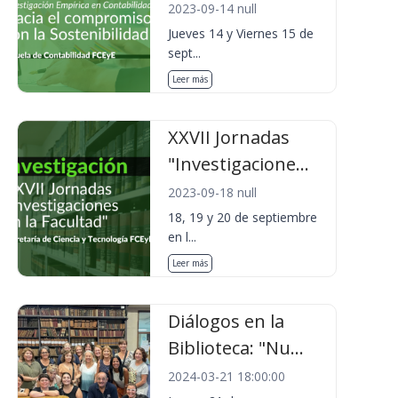
2023-09-14 null
Jueves 14 y Viernes 15 de
sept...
Leer más
XXVII Jornadas
"Investigacione...
2023-09-18 null
18, 19 y 20 de septiembre
en l...
Leer más
Diálogos en la
Biblioteca: "Nu...
2024-03-21 18:00:00